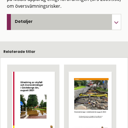
om översvämningsrisker.
Detaljer
Relaterade titlar