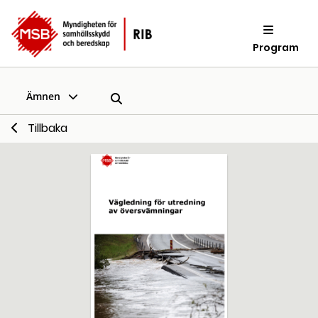
Program
Ämnen
Tillbaka