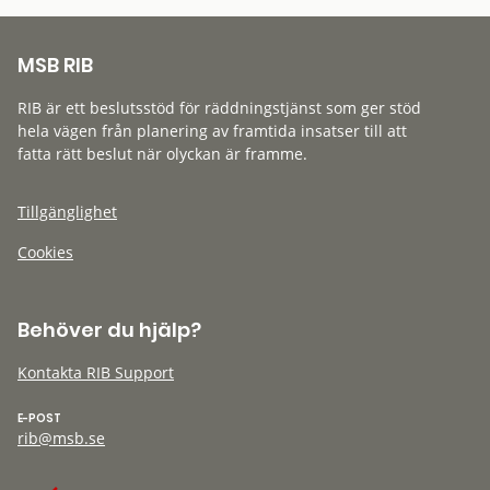
MSB RIB
RIB är ett beslutsstöd för räddningstjänst som ger stöd
hela vägen från planering av framtida insatser till att
fatta rätt beslut när olyckan är framme.
Tillgänglighet
Cookies
Behöver du hjälp?
Kontakta RIB Support
E-POST
rib@msb.se