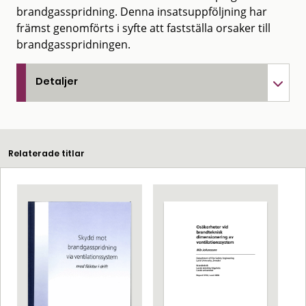
brandgasspridning. Denna insatsuppföljning har
främst genomförts i syfte att fastställa orsaker till
brandgasspridningen.
Detaljer
Relaterade titlar