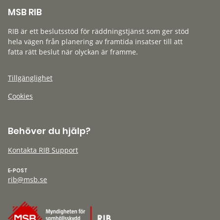
MSB RIB
RIB är ett beslutsstöd för räddningstjänst som ger stöd
hela vägen från planering av framtida insatser till att
fatta rätt beslut när olyckan är framme.
Tillgänglighet
Cookies
Behöver du hjälp?
Kontakta RIB Support
E-POST
rib@msb.se