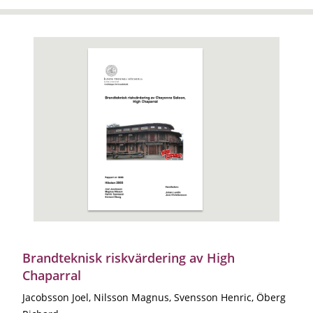
Brandteknisk riskvärdering av High
Chaparral
Jacobsson Joel, Nilsson Magnus, Svensson Henric, Öberg