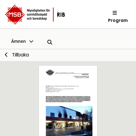
Program
Ämnen
Tillbaka