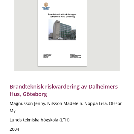
Brandteknisk riskvärdering av Dalheimers
Hus, Göteborg
Magnusson Jenny, Nilsson Madelein, Noppa Lisa, Olsson
My
Lunds tekniska högskola (LTH)
2004