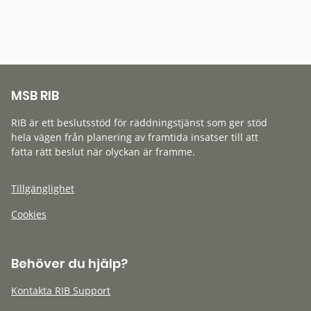
MSB RIB
RIB är ett beslutsstöd för räddningstjänst som ger stöd
hela vägen från planering av framtida insatser till att
fatta rätt beslut när olyckan är framme.
Tillgänglighet
Cookies
Behöver du hjälp?
Kontakta RIB Support