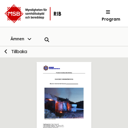
Program
Ämnen
Tillbaka