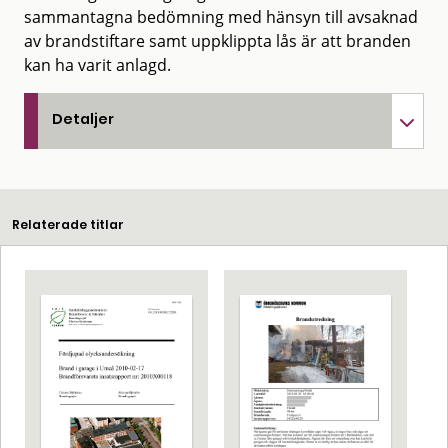
sammantagna bedömning med hänsyn till avsaknad
av brandstiftare samt uppklippta lås är att branden
kan ha varit anlagd.
Detaljer
Relaterade titlar