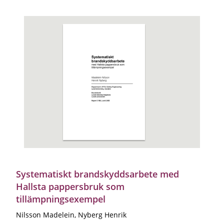
Systematiskt brandskyddsarbete med
Hallsta pappersbruk som
tillämpningsexempel
Nilsson Madelein, Nyberg Henrik