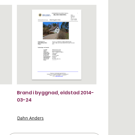
Brand i byggnad, eldstad 2014-
03-24
Dahn Anders