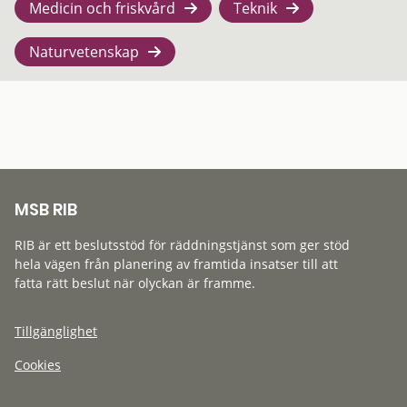
Medicin och friskvård
Teknik
Naturvetenskap
MSB RIB
RIB är ett beslutsstöd för räddningstjänst som ger stöd
hela vägen från planering av framtida insatser till att
fatta rätt beslut när olyckan är framme.
Tillgänglighet
Cookies