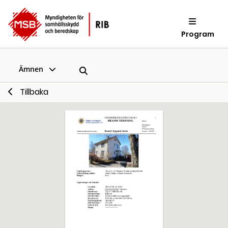
Program
Ämnen
Tillbaka