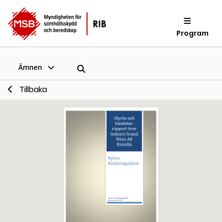
Program
Ämnen
Tillbaka