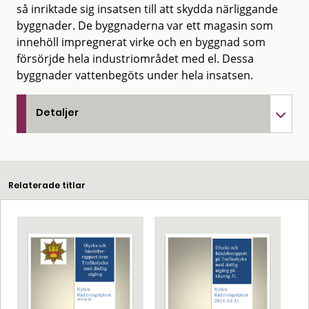
så inriktade sig insatsen till att skydda närliggande
byggnader. De byggnaderna var ett magasin som
innehöll impregnerat virke och en byggnad som
försörjde hela industriområdet med el. Dessa
byggnader vattenbegöts under hela insatsen.
Detaljer
Relaterade titlar