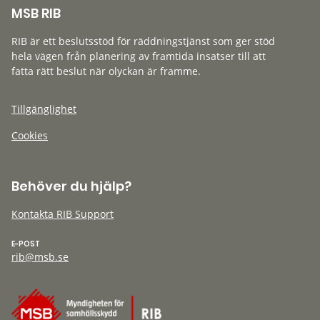
MSB RIB
RIB är ett beslutsstöd för räddningstjänst som ger stöd
hela vägen från planering av framtida insatser till att
fatta rätt beslut när olyckan är framme.
Tillgänglighet
Cookies
Behöver du hjälp?
Kontakta RIB Support
E-POST
rib@msb.se