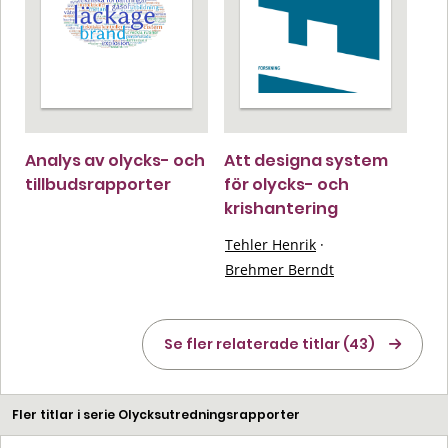
Analys av olycks- och
Att designa system
tillbudsrapporter
för olycks- och
krishantering
Tehler Henrik
·
Brehmer Berndt
Se fler relaterade titlar (43)
Fler titlar i serie Olycksutredningsrapporter