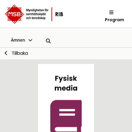
Program
Ämnen
Tillbaka