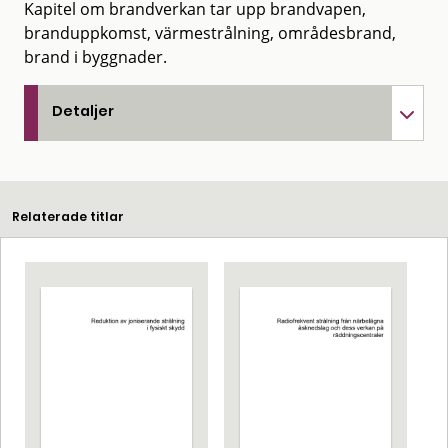
Kapitel om brandverkan tar upp brandvapen,
branduppkomst, värmestrålning, områdesbrand,
brand i byggnader.
Detaljer
Relaterade titlar