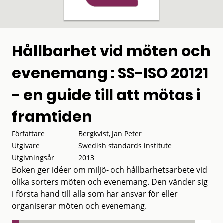
Hållbarhet vid möten och
evenemang : SS-ISO 20121
- en guide till att mötas i
framtiden
Författare
Bergkvist, Jan Peter
Utgivare
Swedish standards institute
Utgivningsår
2013
Boken ger idéer om miljö- och hållbarhetsarbete vid
olika sorters möten och evenemang. Den vänder sig
i första hand till alla som har ansvar för eller
organiserar möten och evenemang.