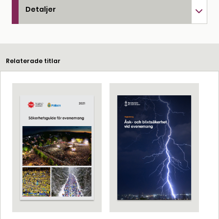
Detaljer
Relaterade titlar