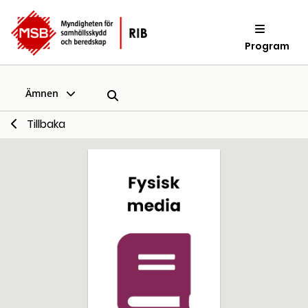
Program
Ämnen
Tillbaka