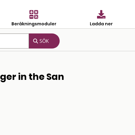
Beräkningsmoduler
Ladda ner
ger in the San