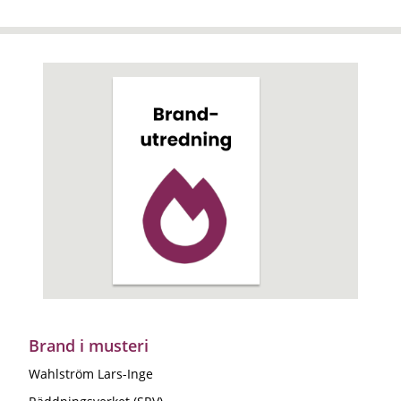
Brand i musteri
Wahlström Lars-Inge