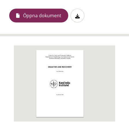
Öppna dokument