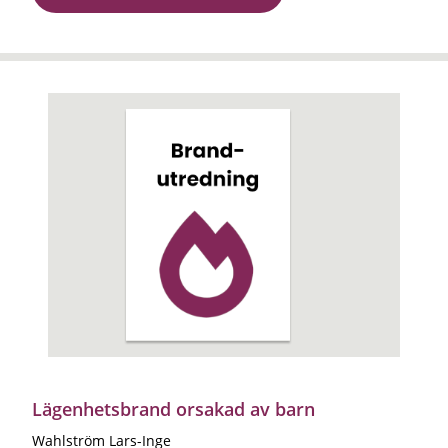
Lägenhetsbrand orsakad av barn
Wahlström Lars-Inge