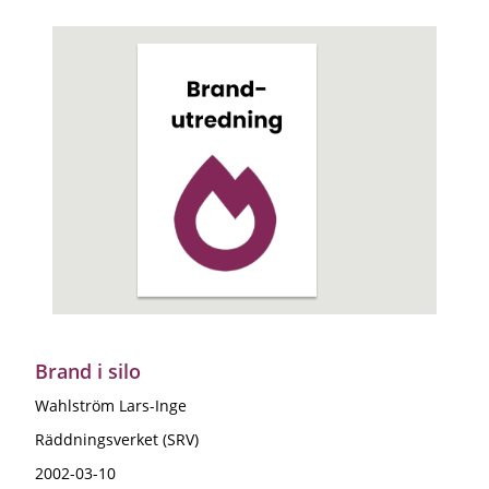
Brand i silo
Wahlström Lars-Inge
Räddningsverket (SRV)
2002-03-10