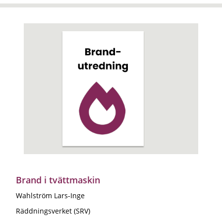
Brand i tvättmaskin
Wahlström Lars-Inge
Räddningsverket (SRV)