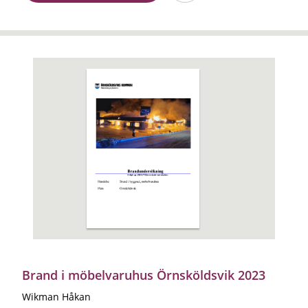
Brand i möbelvaruhus Örnsköldsvik 2023
Wikman Håkan