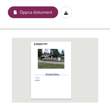
Öppna dokument