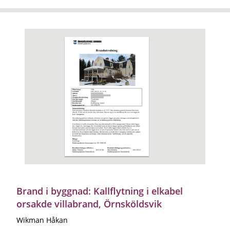
Brand i byggnad: Kallflytning i elkabel
orsakde villabrand, Örnsköldsvik
Wikman Håkan