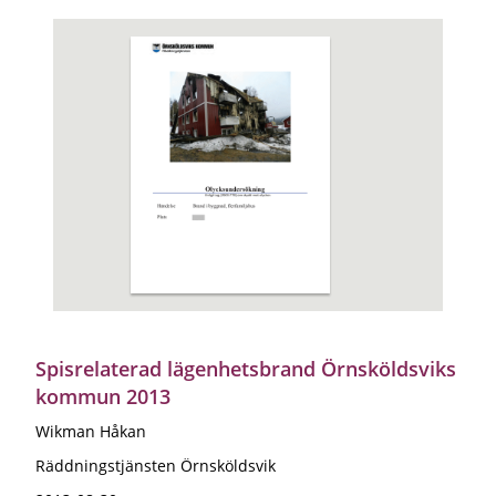
Spisrelaterad lägenhetsbrand Örnsköldsviks
kommun 2013
Wikman Håkan
Räddningstjänsten Örnsköldsvik