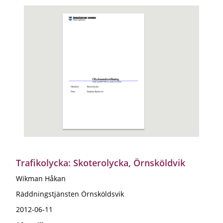
Trafikolycka: Skoterolycka, Örnsköldvik
Wikman Håkan
Räddningstjänsten Örnsköldsvik
2012-06-11