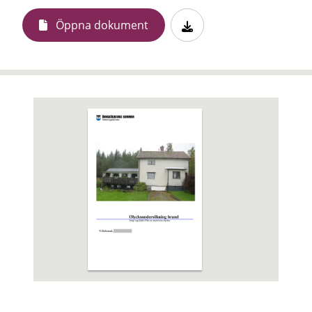
Öppna dokument