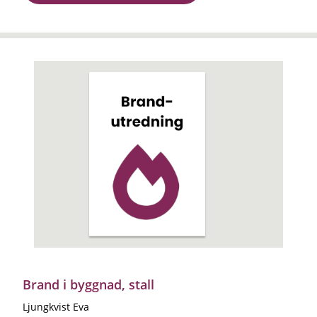
Brand i byggnad, stall
Ljungkvist Eva