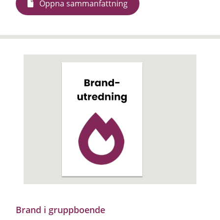
Öppna sammanfattning
Brand i gruppboende