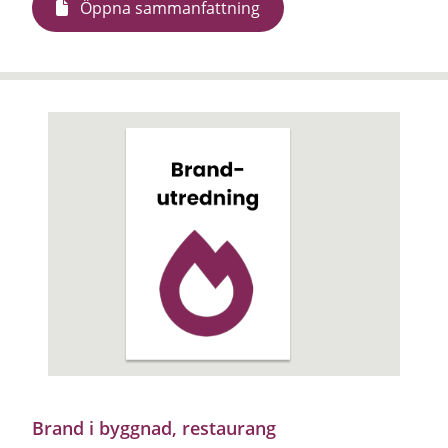
Öppna sammanfattning
Brand i byggnad, restaurang