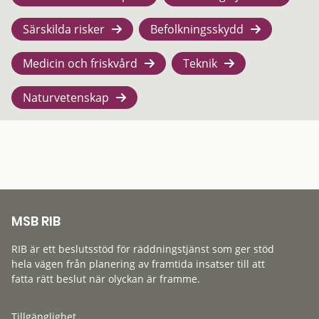
Särskilda risker
Befolkningsskydd
Medicin och friskvård
Teknik
Naturvetenskap
MSB RIB
RIB är ett beslutsstöd för räddningstjänst som ger stöd
hela vägen från planering av framtida insatser till att
fatta rätt beslut när olyckan är framme.
Tillgänglighet