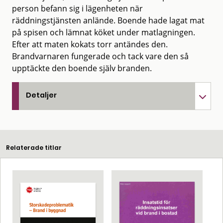
person befann sig i lägenheten när
räddningstjänsten anlände. Boende hade lagat mat
på spisen och lämnat köket under matlagningen.
Efter att maten kokats torr antändes den.
Brandvarnaren fungerade och tack vare den så
upptäckte den boende själv branden.
Detaljer
Relaterade titlar