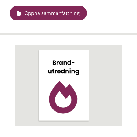
Öppna sammanfattning