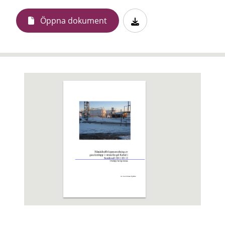
Öppna dokument