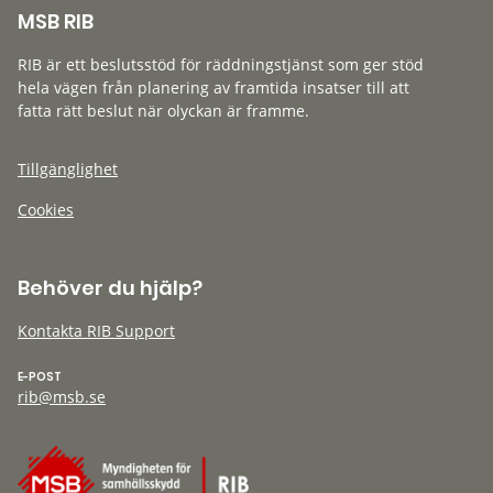
MSB RIB
RIB är ett beslutsstöd för räddningstjänst som ger stöd
hela vägen från planering av framtida insatser till att
fatta rätt beslut när olyckan är framme.
Tillgänglighet
Cookies
Behöver du hjälp?
Kontakta RIB Support
E-POST
rib@msb.se