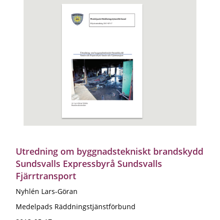
Utredning om byggnadstekniskt brandskydd
Sundsvalls Expressbyrå Sundsvalls
Fjärrtransport
Nyhlén Lars-Göran
Medelpads Räddningstjänstförbund