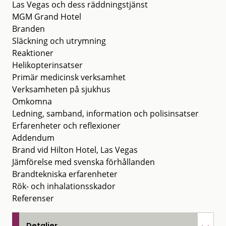
Las Vegas och dess räddningstjänst
MGM Grand Hotel
Branden
Släckning och utrymning
Reaktioner
Helikopterinsatser
Primär medicinsk verksamhet
Verksamheten på sjukhus
Omkomna
Ledning, samband, information och polisinsatser
Erfarenheter och reflexioner
Addendum
Brand vid Hilton Hotel, Las Vegas
Jämförelse med svenska förhållanden
Brandtekniska erfarenheter
Rök- och inhalationsskador
Referenser
Detaljer