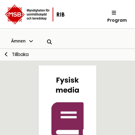
Program
Ämnen
Tillbaka