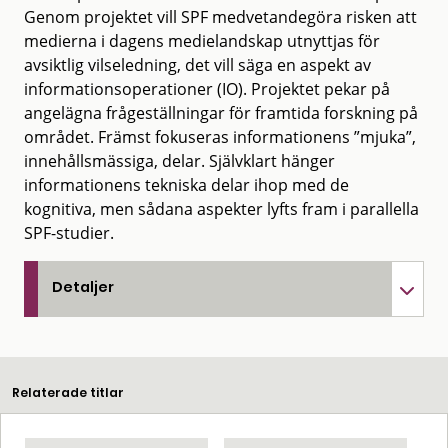
Genom projektet vill SPF medvetandegöra risken att
medierna i dagens medielandskap utnyttjas för
avsiktlig vilseledning, det vill säga en aspekt av
informationsoperationer (IO). Projektet pekar på
angelägna frågeställningar för framtida forskning på
området. Främst fokuseras informationens ”mjuka”,
innehållsmässiga, delar. Självklart hänger
informationens tekniska delar ihop med de
kognitiva, men sådana aspekter lyfts fram i parallella
SPF-studier.
Detaljer
Relaterade titlar