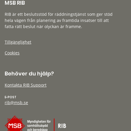
MSB RIB
RIB är ett beslutsstöd för räddningstjänst som ger stöd
hela vägen från planering av framtida insatser till att
fatta rätt beslut när olyckan är framme.
Tillgänglighet
Cookies
Behöver du hjälp?
Kontakta RIB Support
E-POST
rib@msb.se