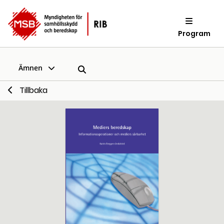
Program
Ämnen
Tillbaka