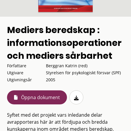
Mediers beredskap :
informationsoperationer
och mediers sårbarhet
Författare
Berggran Katrin (red)
Utgivare
Styrelsen för psykologiskt försvar (SPF)
Utgivningsår
2005
Öppna dokument
Syftet med det projekt vars inledande delar
avrapporteras här är att fördjupa och bredda
kunskaperna inom området mediers beredskap.