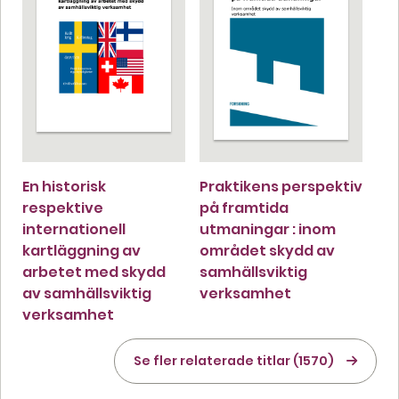
En historisk
Praktikens perspektiv
respektive
på framtida
internationell
utmaningar : inom
kartläggning av
området skydd av
arbetet med skydd
samhällsviktig
av samhällsviktig
verksamhet
verksamhet
Se fler relaterade titlar (1570)