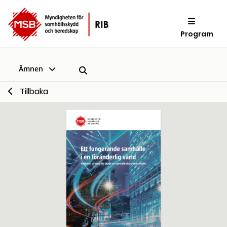
Program
Ämnen
Tillbaka