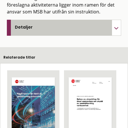
föreslagna aktiviteterna ligger inom ramen för det
ansvar som MSB har utifrån sin instruktion.
Detaljer
Relaterade titlar