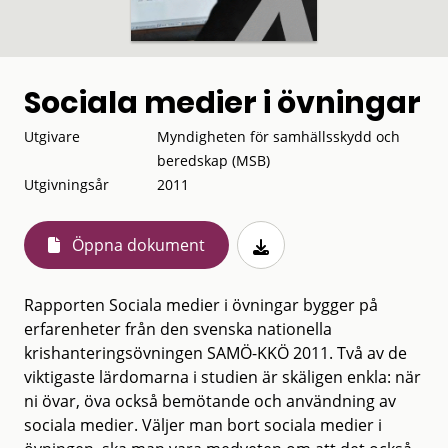
Sociala medier i övningar
Utgivare
Myndigheten för samhällsskydd och
beredskap (MSB)
Utgivningsår
2011
Öppna dokument
Rapporten Sociala medier i övningar bygger på
erfarenheter från den svenska nationella
krishanteringsövningen SAMÖ-KKÖ 2011. Två av de
viktigaste lärdomarna i studien är skäligen enkla: när
ni övar, öva också bemötande och användning av
sociala medier. Väljer man bort sociala medier i