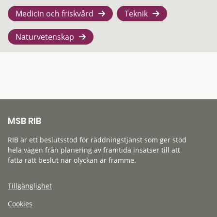
Medicin och friskvård
Teknik
Naturvetenskap
MSB RIB
RIB är ett beslutsstöd för räddningstjänst som ger stöd
hela vägen från planering av framtida insatser till att
fatta rätt beslut när olyckan är framme.
Tillgänglighet
Cookies