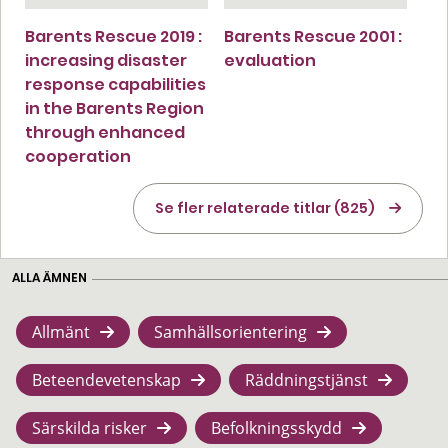
Barents Rescue 2019 :
Barents Rescue 2001 :
increasing disaster
evaluation
response capabilities
in the Barents Region
through enhanced
cooperation
Se fler relaterade titlar (825)
ALLA ÄMNEN
Allmänt
Samhällsorientering
Beteendevetenskap
Räddningstjänst
Särskilda risker
Befolkningsskydd