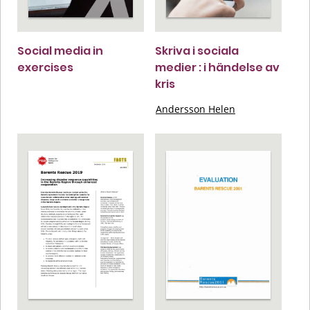
Social media in
Skriva i sociala
exercises
medier : i händelse av
kris
Andersson Helen