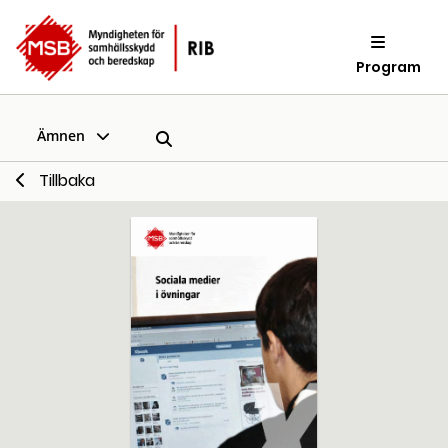
Program
Ämnen
Tillbaka