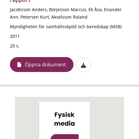
Jacobsson Anders, Börjesson Marcus, Ek Åsa, Enander
Ann, Petersen Kurt, Akselsson Roland
Myndigheten för samhällsskydd och beredskap (MSB)
2011
20 s.
Öppna dokument