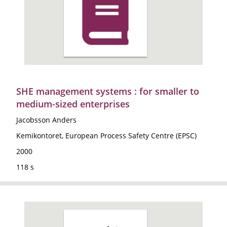
SHE management systems : for smaller to
medium-sized enterprises
Jacobsson Anders
Kemikontoret, European Process Safety Centre (EPSC)
2000
118 s