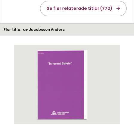
Se fler relaterade titlar (772)
Fler titlar av Jacobsson Anders