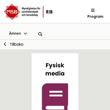
Program
Ämnen
Tillbaka