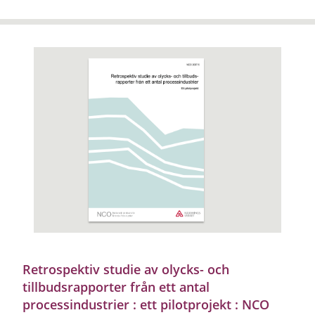
Retrospektiv studie av olycks- och
tillbudsrapporter från ett antal
processindustrier : ett pilotprojekt : NCO