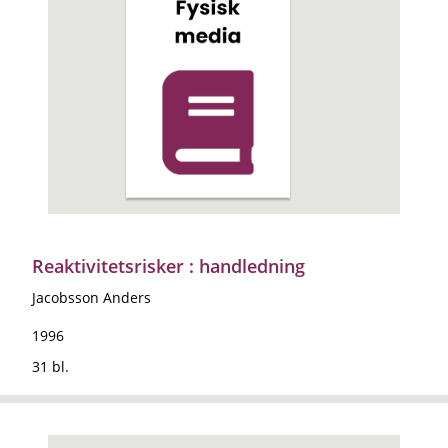
Reaktivitetsrisker : handledning
Jacobsson Anders
1996
31 bl.