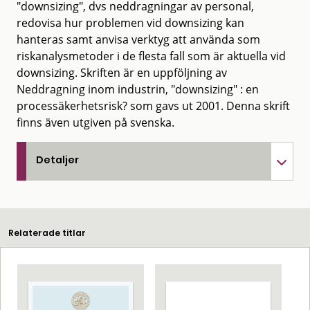
"downsizing", dvs neddragningar av personal,
redovisa hur problemen vid downsizing kan
hanteras samt anvisa verktyg att använda som
riskanalysmetoder i de flesta fall som är aktuella vid
downsizing. Skriften är en uppföljning av
Neddragning inom industrin, "downsizing" : en
processäkerhetsrisk? som gavs ut 2001. Denna skrift
finns även utgiven på svenska.
Detaljer
Relaterade titlar