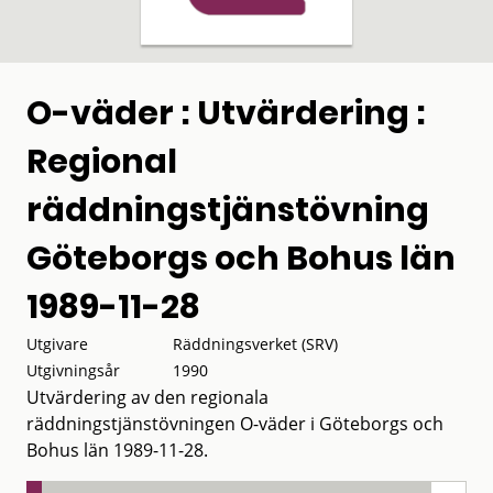
O-väder : Utvärdering :
Regional
räddningstjänstövning
Göteborgs och Bohus län
1989-11-28
Utgivare
Räddningsverket (SRV)
Utgivningsår
1990
Utvärdering av den regionala
räddningstjänstövningen O-väder i Göteborgs och
Bohus län 1989-11-28.