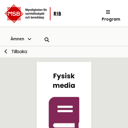
Program
Ämnen
Tillbaka