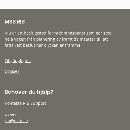
MSB RIB
RIB är ett beslutsstöd för räddningstjänst som ger stöd
hela vägen från planering av framtida insatser till att
fatta rätt beslut när olyckan är framme.
Tillgänglighet
Cookies
Behöver du hjälp?
Kontakta RIB Support
E-POST
rib@msb.se