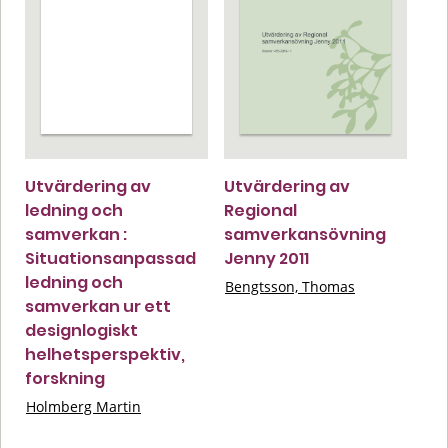
Utvärdering av
Utvärdering av
ledning och
Regional
samverkan :
samverkansövning
Situationsanpassad
Jenny 2011
ledning och
Bengtsson, Thomas
samverkan ur ett
designlogiskt
helhetsperspektiv,
forskning
Holmberg Martin