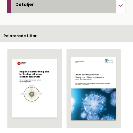
Detaljer
Relaterade titlar