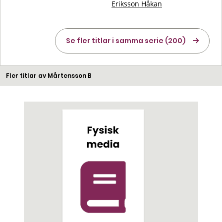
Eriksson Håkan
Se fler titlar i samma serie (200)
Fler titlar av Mårtensson B