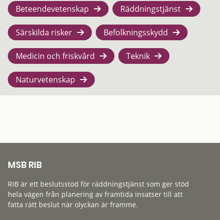
Beteendevetenskap
Räddningstjänst
Särskilda risker
Befolkningsskydd
Medicin och friskvård
Teknik
Naturvetenskap
MSB RIB
RIB är ett beslutsstöd för räddningstjänst som ger stöd
hela vägen från planering av framtida insatser till att
fatta rätt beslut när olyckan är framme.