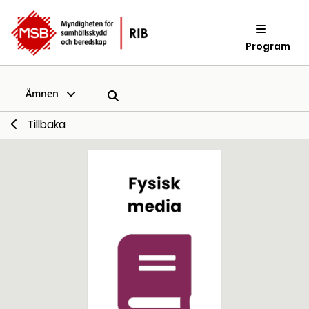
Program
Ämnen
Tillbaka