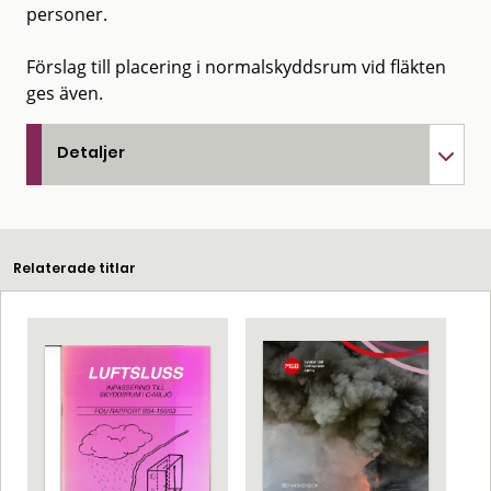
personer.
Förslag till placering i normalskyddsrum vid fläkten
ges även.
Detaljer
Relaterade titlar