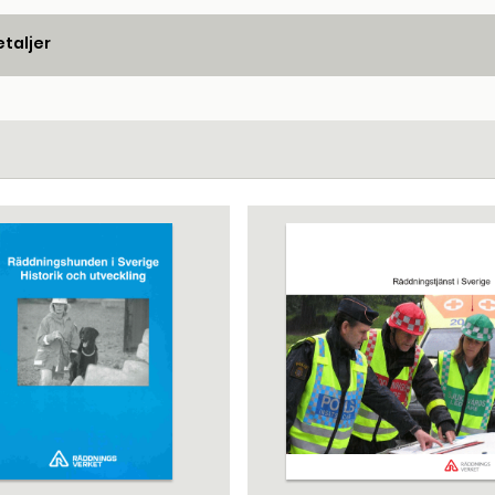
taljer