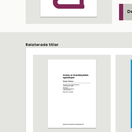
De
Relaterade titlar