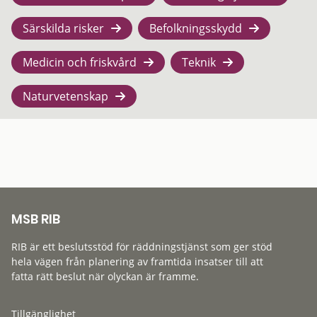
Särskilda risker
Befolkningsskydd
Medicin och friskvård
Teknik
Naturvetenskap
MSB RIB
RIB är ett beslutsstöd för räddningstjänst som ger stöd
hela vägen från planering av framtida insatser till att
fatta rätt beslut när olyckan är framme.
Tillgänglighet