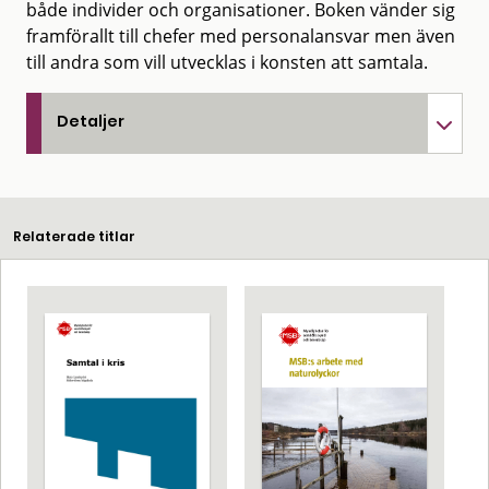
både individer och organisationer. Boken vänder sig
framförallt till chefer med personalansvar men även
till andra som vill utvecklas i konsten att samtala.
Detaljer
Relaterade titlar