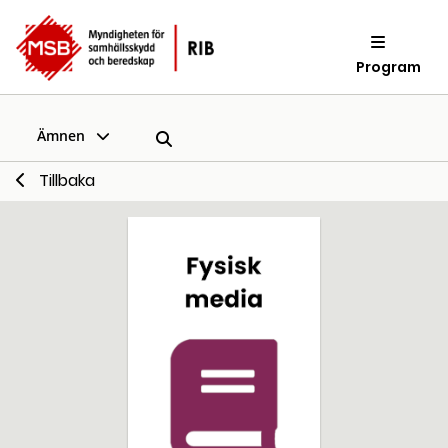
Program
Ämnen
Tillbaka