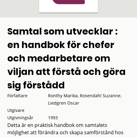
Samtal som utvecklar :
en handbok för chefer
och medarbetare om
viljan att förstå och göra
sig förstådd
Författare
Ronthy Marika, Rosendahl Suzanne,
Liedgren Oscar
Utgivare
Utgivningsår
1993
Detta är en praktisk handbok om samtalets
möjlighet att förändra och skapa samförstånd hos