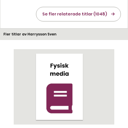
Se fler relaterade titlar (1048)
Fler titlar av Harrysson Sven