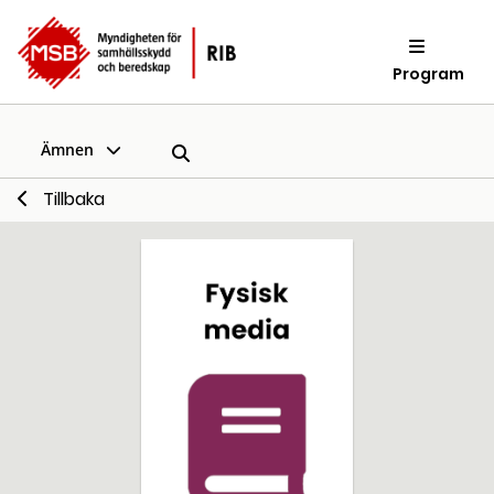
Program
Ämnen
Tillbaka