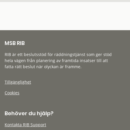
MSB RIB
RIB är ett beslutsstöd för räddningstjänst som ger stöd
hela vägen från planering av framtida insatser till att
fatta rätt beslut när olyckan är framme.
Tillgänglighet
Cookies
Behöver du hjälp?
Kontakta RIB Support