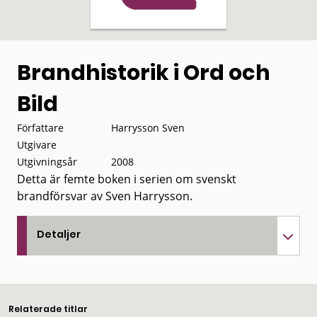
Brandhistorik i Ord och
Bild
Författare
Harrysson Sven
Utgivare
Utgivningsår
2008
Detta är femte boken i serien om svenskt
brandförsvar av Sven Harrysson.
Detaljer
Relaterade titlar