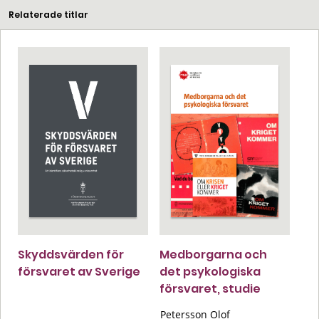
Relaterade titlar
Skyddsvärden för
Medborgarna och
försvaret av Sverige
det psykologiska
försvaret, studie
Petersson Olof