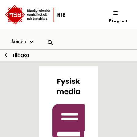
Program
Ämnen
Tillbaka