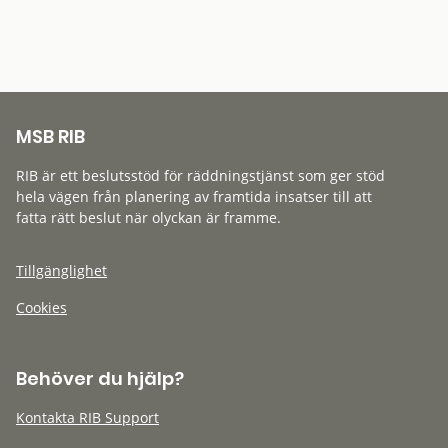
MSB RIB
RIB är ett beslutsstöd för räddningstjänst som ger stöd
hela vägen från planering av framtida insatser till att
fatta rätt beslut när olyckan är framme.
Tillgänglighet
Cookies
Behöver du hjälp?
Kontakta RIB Support