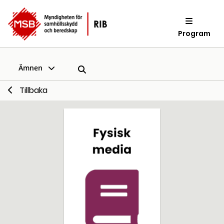
Program
Ämnen
Tillbaka