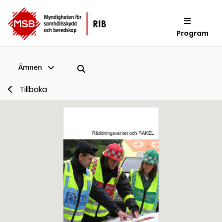
Program
Ämnen
Tillbaka