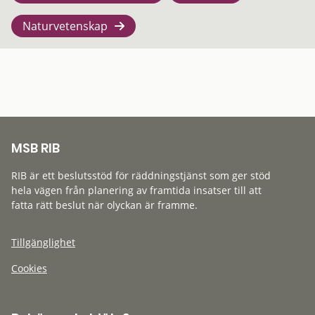
Naturvetenskap
MSB RIB
RIB är ett beslutsstöd för räddningstjänst som ger stöd
hela vägen från planering av framtida insatser till att
fatta rätt beslut när olyckan är framme.
Tillgänglighet
Cookies