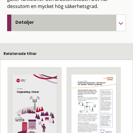
dessutom en mycket hög säkerhetsgrad.
Detaljer
Relaterade titlar