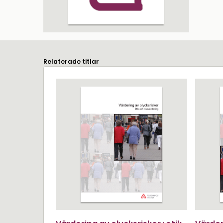
Relaterade titlar