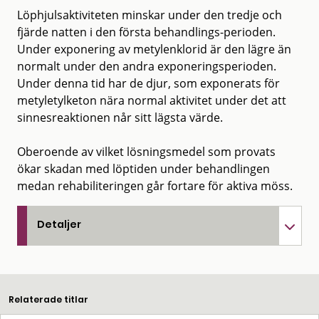
Löphjulsaktiviteten minskar under den tredje och
fjärde natten i den första behandlings-perioden.
Under exponering av metylenklorid är den lägre än
normalt under den andra exponeringsperioden.
Under denna tid har de djur, som exponerats för
metyletylketon nära normal aktivitet under det att
sinnesreaktionen når sitt lägsta värde.
Oberoende av vilket lösningsmedel som provats
ökar skadan med löptiden under behandlingen
medan rehabiliteringen går fortare för aktiva möss.
Detaljer
Relaterade titlar