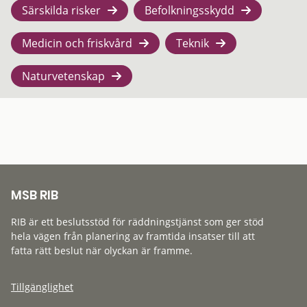
Särskilda risker
Befolkningsskydd
Medicin och friskvård
Teknik
Naturvetenskap
MSB RIB
RIB är ett beslutsstöd för räddningstjänst som ger stöd
hela vägen från planering av framtida insatser till att
fatta rätt beslut när olyckan är framme.
Tillgänglighet