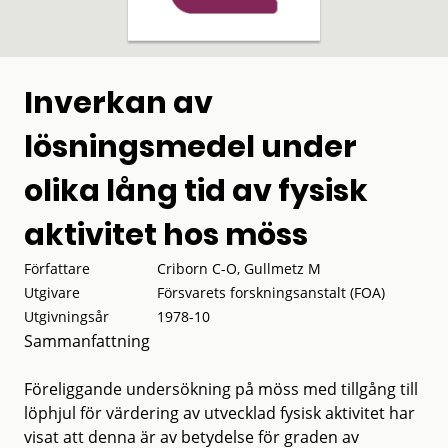
Inverkan av
lösningsmedel under
olika lång tid av fysisk
aktivitet hos möss
Författare
Criborn C-O, Gullmetz M
Utgivare
Försvarets forskningsanstalt (FOA)
Utgivningsår
1978-10
Sammanfattning
Föreliggande undersökning på möss med tillgång till
löphjul för värdering av utvecklad fysisk aktivitet har
visat att denna är av betydelse för graden av