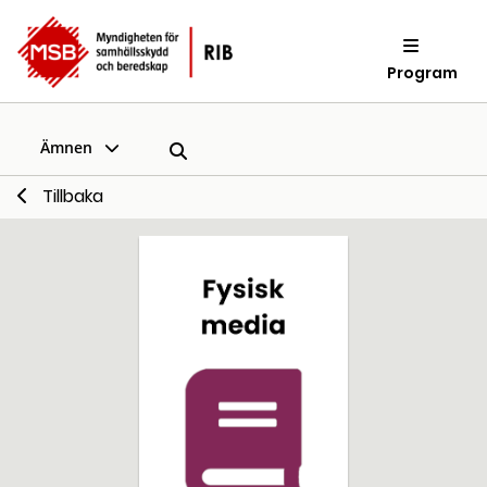
Program
Ämnen
Tillbaka