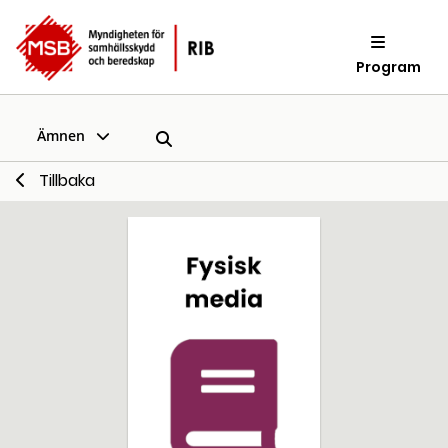
Program
Ämnen
Tillbaka