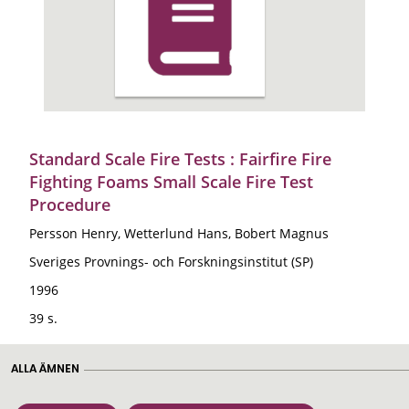
Standard Scale Fire Tests : Fairfire Fire
Fighting Foams Small Scale Fire Test
Procedure
Persson Henry, Wetterlund Hans, Bobert Magnus
Sveriges Provnings- och Forskningsinstitut (SP)
1996
39 s.
ALLA ÄMNEN