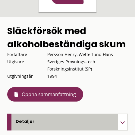
Släckförsök med
alkoholbeständiga skum
Författare
Persson Henry, Wetterlund Hans
Utgivare
Sveriges Provnings- och
Forskningsinstitut (SP)
Utgivningsår
1994
Öppna sammanfattning
Detaljer