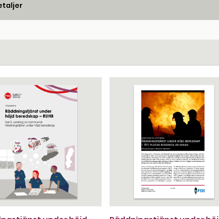
taljer