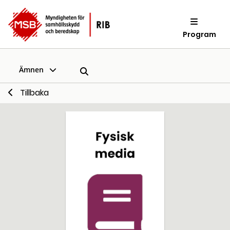
Program
Ämnen
Tillbaka