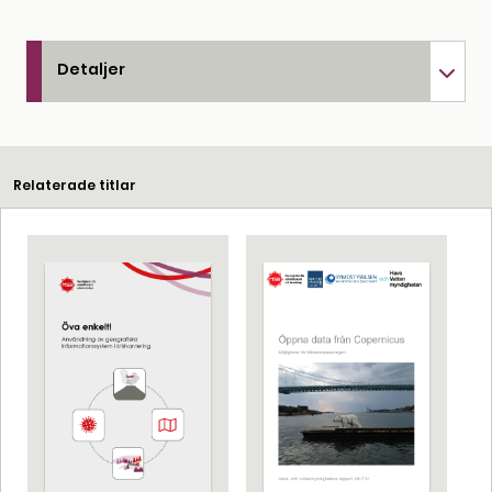
Detaljer
Relaterade titlar