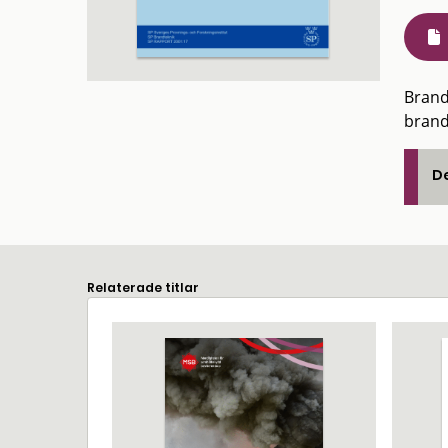
Brand
brand
De
Relaterade titlar