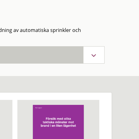
ning av automatiska sprinkler och