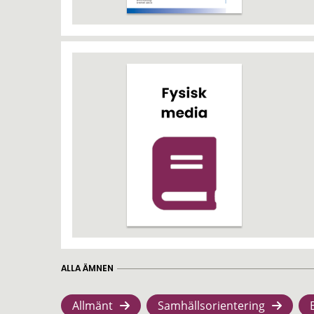
ALLA ÄMNEN
Allmänt
Samhällsorientering