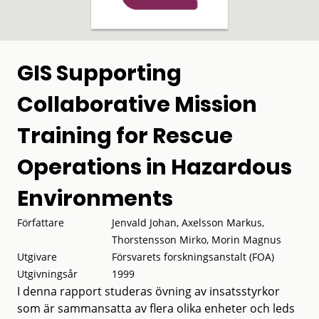
GIS Supporting
Collaborative Mission
Training for Rescue
Operations in Hazardous
Environments
Författare
Jenvald Johan, Axelsson Markus,
Thorstensson Mirko, Morin Magnus
Utgivare
Försvarets forskningsanstalt (FOA)
Utgivningsår
1999
I denna rapport studeras övning av insatsstyrkor
som är sammansatta av flera olika enheter och leds