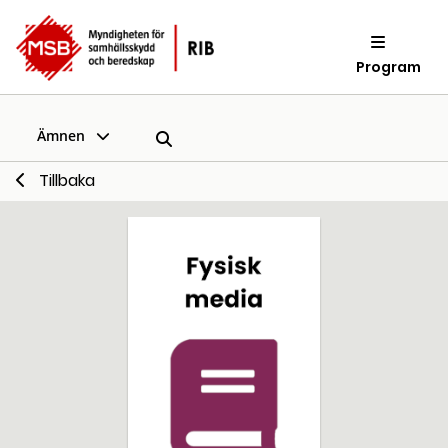
Program
Ämnen
Tillbaka