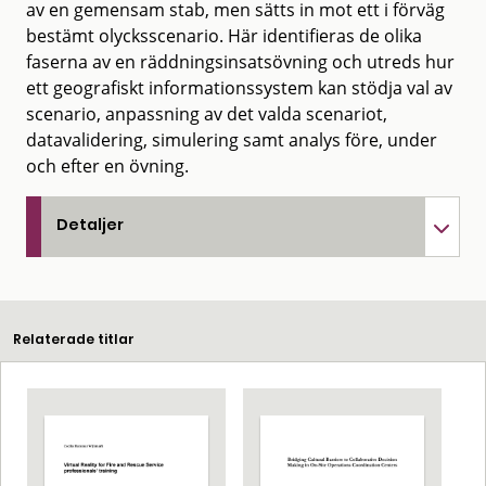
av en gemensam stab, men sätts in mot ett i förväg
bestämt olycksscenario. Här identifieras de olika
faserna av en räddningsinsatsövning och utreds hur
ett geografiskt informationssystem kan stödja val av
scenario, anpassning av det valda scenariot,
datavalidering, simulering samt analys före, under
och efter en övning.
Detaljer
Relaterade titlar