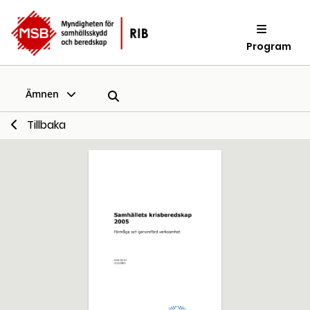
Program
Ämnen
Tillbaka