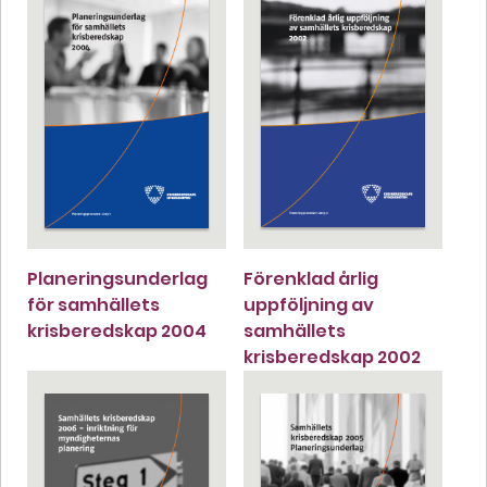
Planeringsunderlag
Förenklad årlig
för samhällets
uppföljning av
krisberedskap 2004
samhällets
krisberedskap 2002