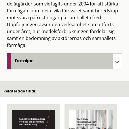
de åtgärder som vidtagits under 2004 för att stärka
förmågan inom det civila försvaret samt beredskap
mot svåra påfrestningar på samhället i fred.
Uppföljningen avser den verksamhet som utförts
under året, hur medelsförbrukningen fördelar sig
samt en bedömning av aktörernas och samhällets
förmåga.
Detaljer
Relaterade titlar