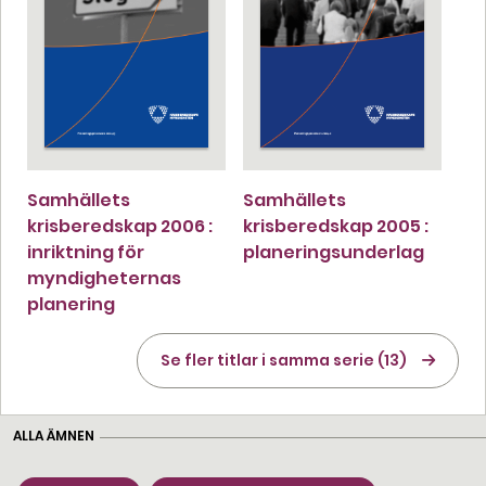
Samhällets
Samhällets
krisberedskap 2006 :
krisberedskap 2005 :
inriktning för
planeringsunderlag
myndigheternas
planering
Se fler titlar i samma serie (13)
ALLA ÄMNEN