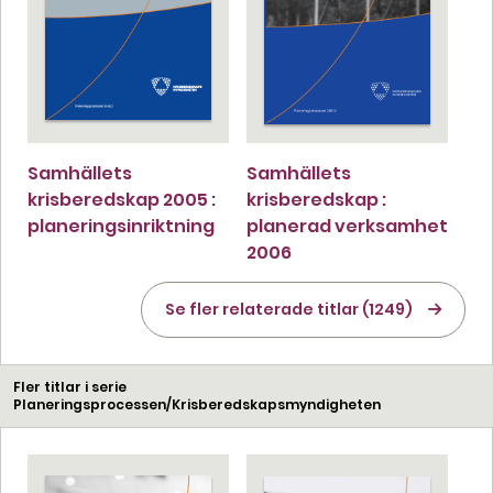
Samhällets
Samhällets
krisberedskap 2005 :
krisberedskap :
planeringsinriktning
planerad verksamhet
2006
Se fler relaterade titlar (1249)
Fler titlar i serie
Planeringsprocessen/Krisberedskapsmyndigheten