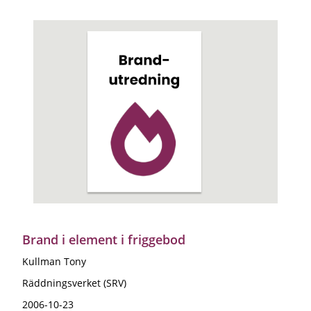
Brand i element i friggebod
Kullman Tony
Räddningsverket (SRV)
2006-10-23