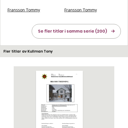
Fransson Tommy
Fransson Tommy
Se fler titlar i samma serie (200)
Fler titlar av Kullman Tony