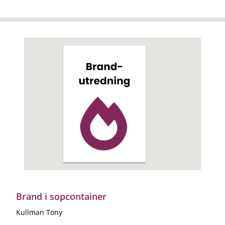
Brand i sopcontainer
Kullman Tony