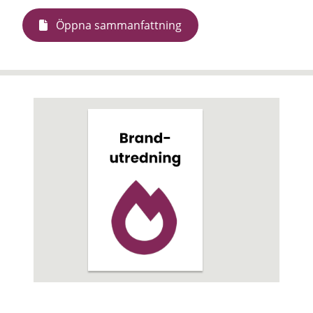
Öppna sammanfattning