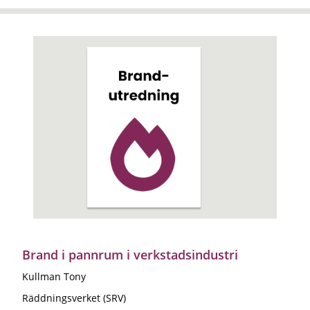
Brand i pannrum i verkstadsindustri
Kullman Tony
Räddningsverket (SRV)