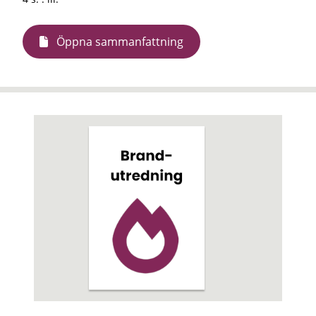
Öppna sammanfattning