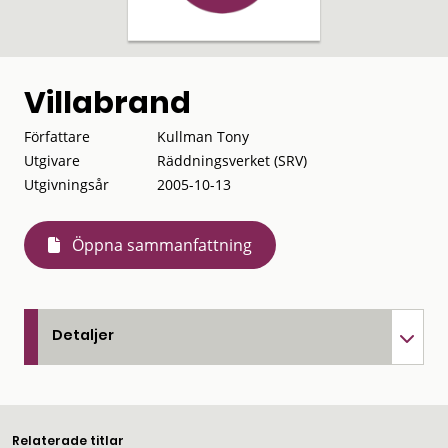
Villabrand
Författare
Kullman Tony
Utgivare
Räddningsverket (SRV)
Utgivningsår
2005-10-13
Öppna sammanfattning
Detaljer
Relaterade titlar