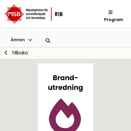
Program
Ämnen
Tillbaka