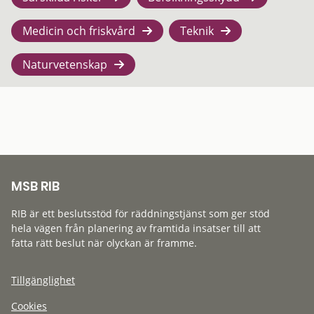
Medicin och friskvård
Teknik
Naturvetenskap
MSB RIB
RIB är ett beslutsstöd för räddningstjänst som ger stöd
hela vägen från planering av framtida insatser till att
fatta rätt beslut när olyckan är framme.
Tillgänglighet
Cookies