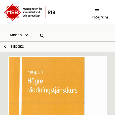
Program
Ämnen
Tillbaka