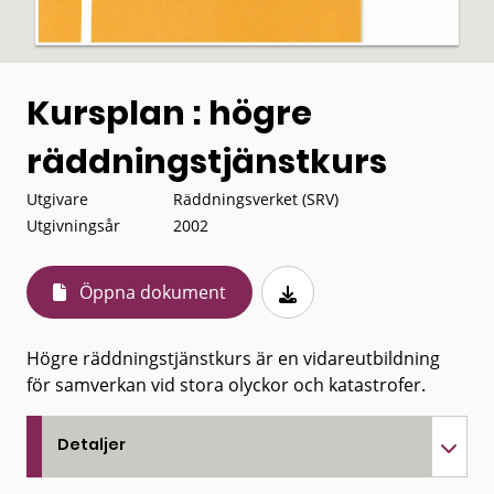
Kursplan : högre
räddningstjänstkurs
Utgivare
Räddningsverket (SRV)
Utgivningsår
2002
Öppna dokument
Högre räddningstjänstkurs är en vidareutbildning
för samverkan vid stora olyckor och katastrofer.
Detaljer