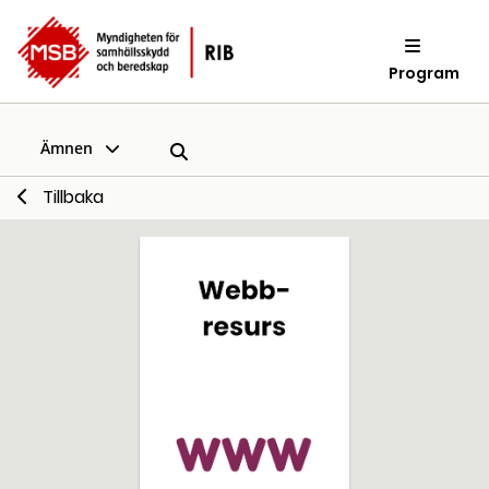
Program
Ämnen
Tillbaka