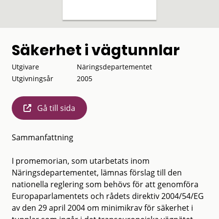
Säkerhet i vägtunnlar
Utgivare
Näringsdepartementet
Utgivningsår
2005
Gå till sida
Sammanfattning
I promemorian, som utarbetats inom
Näringsdepartementet, lämnas förslag till den
nationella reglering som behövs för att genomföra
Europaparlamentets och rådets direktiv 2004/54/EG
av den 29 april 2004 om minimikrav för säkerhet i