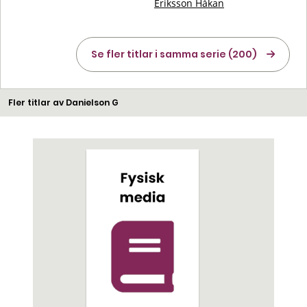
Eriksson Håkan
Se fler titlar i samma serie (200)
Fler titlar av Danielson G