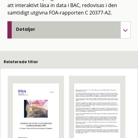
att interaktivt läsa in data i BAC, redovisas i den
samtidigt utgivna FOA-rapporten C 20377-A2.
Detaljer
Relaterade titlar