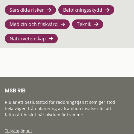
Särskilda risker
Befolkningsskydd
Medicin och friskvård
Teknik
Naturvetenskap
MSB RIB
RIB är ett beslutsstöd för räddningstjänst som ger stöd
hela vägen från planering av framtida insatser till att
fatta rätt beslut när olyckan är framme.
Tillgänglighet