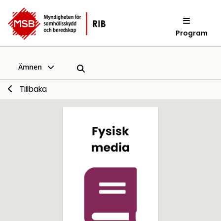
Program
Ämnen
Tillbaka