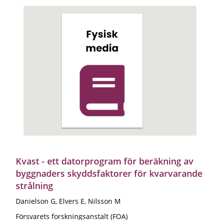
Kvast - ett datorprogram för beräkning av
byggnaders skyddsfaktorer för kvarvarande
strålning
Danielson G, Elvers E, Nilsson M
Försvarets forskningsanstalt (FOA)