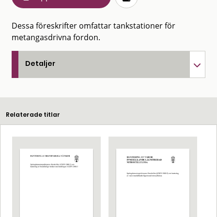
Dessa föreskrifter omfattar tankstationer för
metangasdrivna fordon.
Detaljer
Relaterade titlar