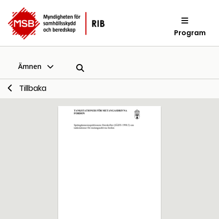
Program
Ämnen
Tillbaka