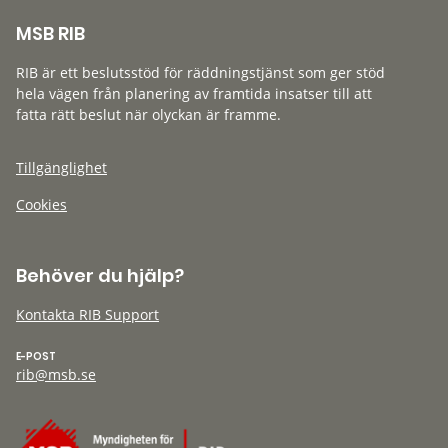
MSB RIB
RIB är ett beslutsstöd för räddningstjänst som ger stöd
hela vägen från planering av framtida insatser till att
fatta rätt beslut när olyckan är framme.
Tillgänglighet
Cookies
Behöver du hjälp?
Kontakta RIB Support
E-POST
rib@msb.se