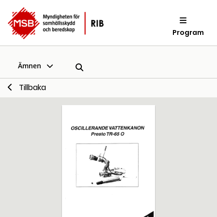
Program
Ämnen
Tillbaka