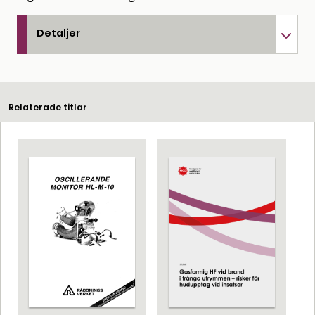
Detaljer
Relaterade titlar