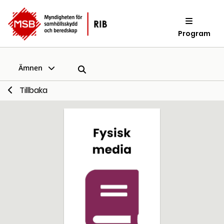
Program
Ämnen
Tillbaka