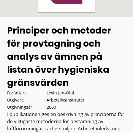
Principer och metoder
för provtagning och
analys av ämnen på
listan över hygieniska
gränsvärden
Författare
Levin Jan-Olof
Utgivare
Arbetslivsinstitutet
Utgivningsår
2000
I publikationen ges en beskrivning av principerna för
de viktigaste metoderna för bestämning av
luftföroreningar i arbetsmiljön. Arbetet inleds med