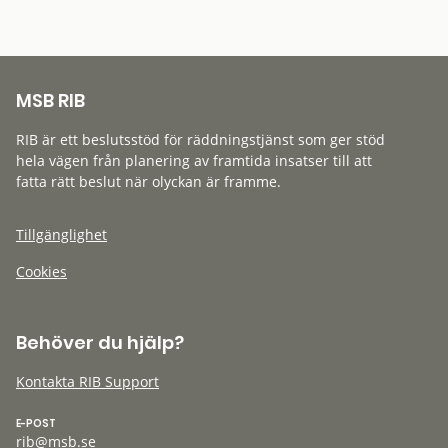
MSB RIB
RIB är ett beslutsstöd för räddningstjänst som ger stöd
hela vägen från planering av framtida insatser till att
fatta rätt beslut när olyckan är framme.
Tillgänglighet
Cookies
Behöver du hjälp?
Kontakta RIB Support
E-POST
rib@msb.se