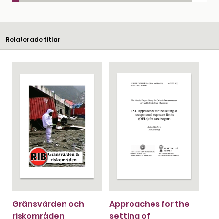
Relaterade titlar
Gränsvärden och
Approaches for the
riskområden
setting of