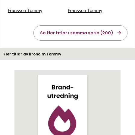
Fransson Tommy
Fransson Tommy
Se fler titlar i samma serie (200)
Fler titlar av Broholm Tommy