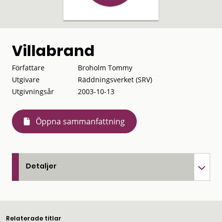
Villabrand
Författare
Broholm Tommy
Utgivare
Räddningsverket (SRV)
Utgivningsår
2003-10-13
Öppna sammanfattning
Detaljer
Relaterade titlar