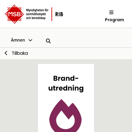
Program
Ämnen
Tillbaka