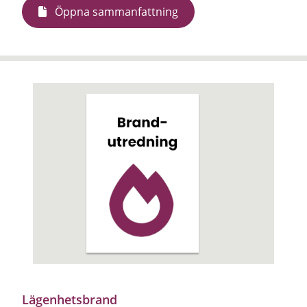
Öppna sammanfattning
Lägenhetsbrand