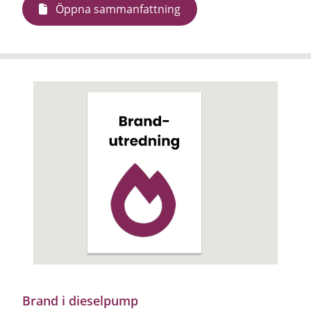
Öppna sammanfattning
Brand i dieselpump