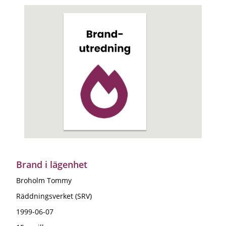
Brand i lägenhet
Broholm Tommy
Räddningsverket (SRV)
1999-06-07