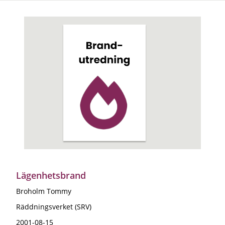
Lägenhetsbrand
Broholm Tommy
Räddningsverket (SRV)
2001-08-15