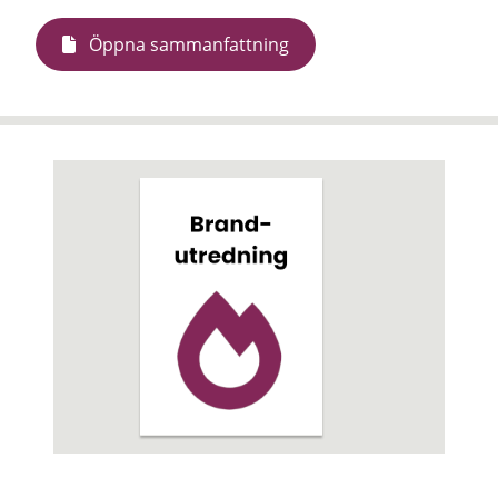
Öppna sammanfattning