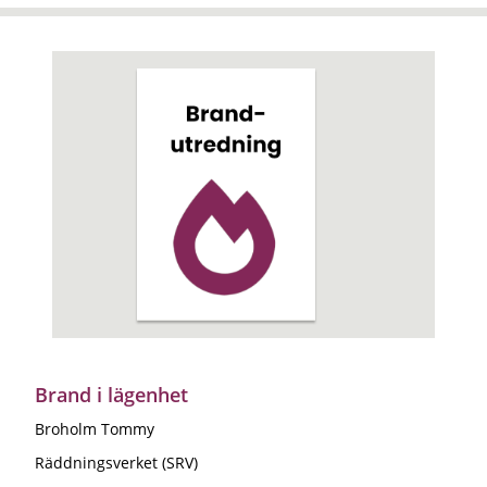
Brand i lägenhet
Broholm Tommy
Räddningsverket (SRV)