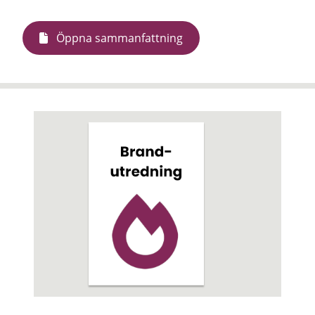
Öppna sammanfattning