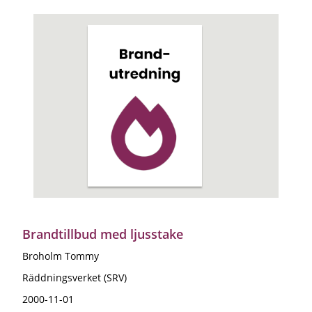
Brandtillbud med ljusstake
Broholm Tommy
Räddningsverket (SRV)
2000-11-01