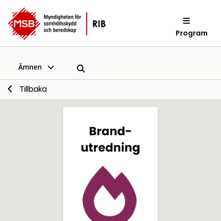
Program
Ämnen
Tillbaka