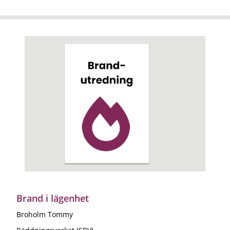
Brand i lägenhet
Broholm Tommy