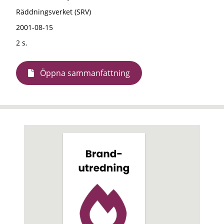
Räddningsverket (SRV)
2001-08-15
2 s.
Öppna sammanfattning