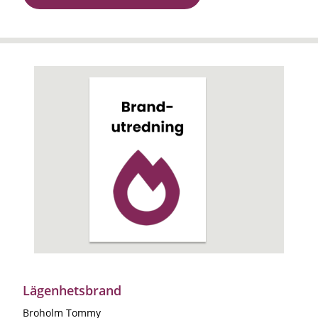
Lägenhetsbrand
Broholm Tommy