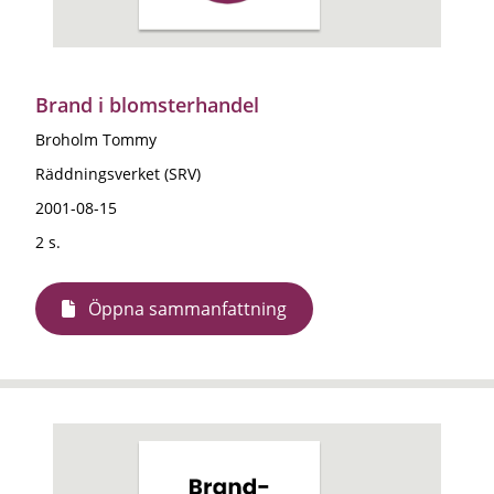
Brand i blomsterhandel
Broholm Tommy
Räddningsverket (SRV)
2001-08-15
2 s.
Öppna sammanfattning