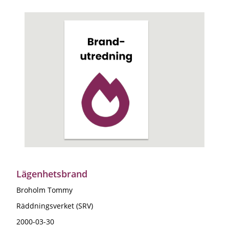
Lägenhetsbrand
Broholm Tommy
Räddningsverket (SRV)
2000-03-30