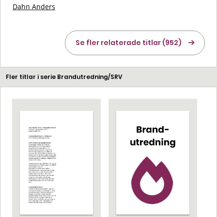
Dahn Anders
Se fler relaterade titlar (952)
Fler titlar i serie Brandutredning/SRV