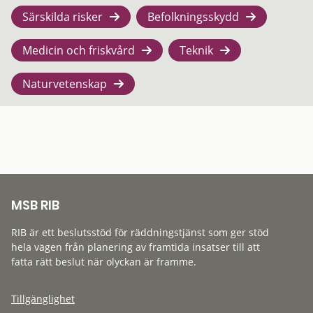
Särskilda risker
Befolkningsskydd
Medicin och friskvård
Teknik
Naturvetenskap
MSB RIB
RIB är ett beslutsstöd för räddningstjänst som ger stöd
hela vägen från planering av framtida insatser till att
fatta rätt beslut när olyckan är framme.
Tillgänglighet