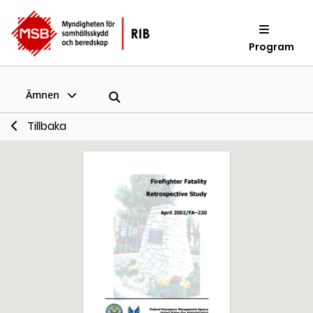
Program
Ämnen
Tillbaka