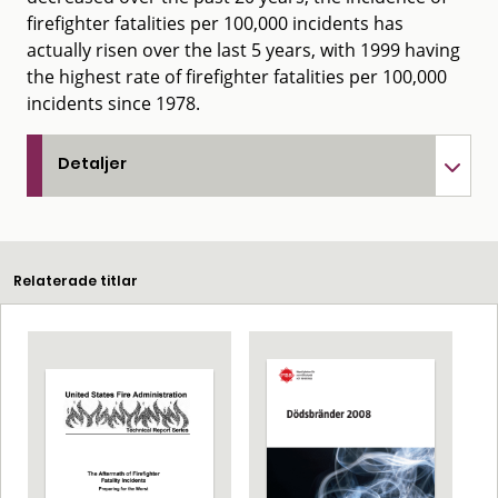
firefighter fatalities per 100,000 incidents has
actually risen over the last 5 years, with 1999 having
the highest rate of firefighter fatalities per 100,000
incidents since 1978.
Detaljer
Relaterade titlar