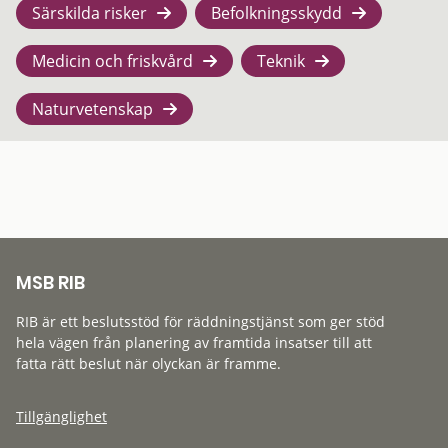
Särskilda risker
Befolkningsskydd
Medicin och friskvård
Teknik
Naturvetenskap
MSB RIB
RIB är ett beslutsstöd för räddningstjänst som ger stöd
hela vägen från planering av framtida insatser till att
fatta rätt beslut när olyckan är framme.
Tillgänglighet