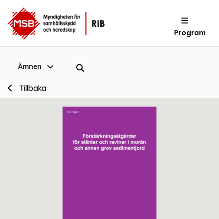
Program
Ämnen
Tillbaka