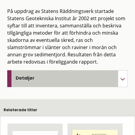
På uppdrag av Statens Räddningsverk startade
Statens Geotekniska Institut år 2002 ett projekt som
syftar till att inventera, sammanställa och beskriva
tillgängliga metoder för att förhindra och minska
skadorna av eventuella skred, ras och
slamströmmar i slänter och raviner i morän och
annan grov sedimentjord. Resultaten från detta
arbete redovisas i föreliggande rapport.
Detaljer
Relaterade titlar