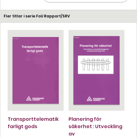
Fler titlar i serie FoU Rapport/SRV
Transporttelematik
Planering för
farligt gods
säkerhet : Utveckling
av