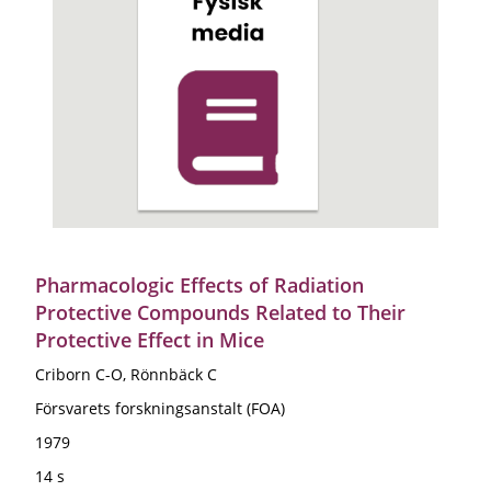
Pharmacologic Effects of Radiation
Protective Compounds Related to Their
Protective Effect in Mice
Criborn C-O, Rönnbäck C
Försvarets forskningsanstalt (FOA)
1979
14 s