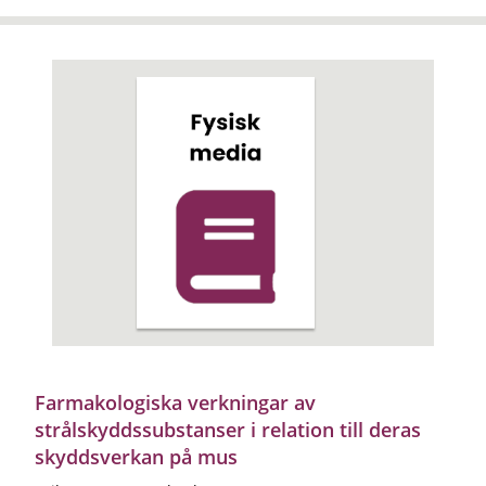
Farmakologiska verkningar av
strålskyddssubstanser i relation till deras
skyddsverkan på mus