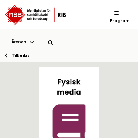
Program
Ämnen
Tillbaka