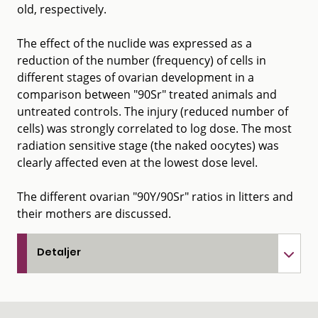
old, respectively.
The effect of the nuclide was expressed as a
reduction of the number (frequency) of cells in
different stages of ovarian development in a
comparison between "90Sr" treated animals and
untreated controls. The injury (reduced number of
cells) was strongly correlated to log dose. The most
radiation sensitive stage (the naked oocytes) was
clearly affected even at the lowest dose level.
The different ovarian "90Y/90Sr" ratios in litters and
their mothers are discussed.
Detaljer