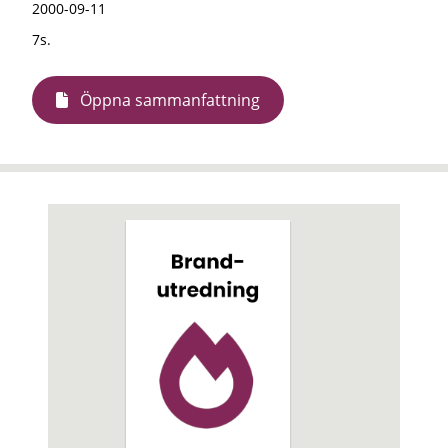
2000-09-11
7s.
Öppna sammanfattning