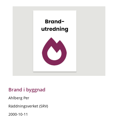
Brand i byggnad
Ahlberg Per
Räddningsverket (SRV)
2000-10-11