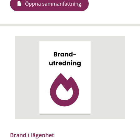
Öppna sammanfattning
Brand i lägenhet