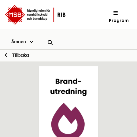
Program
Ämnen
Tillbaka