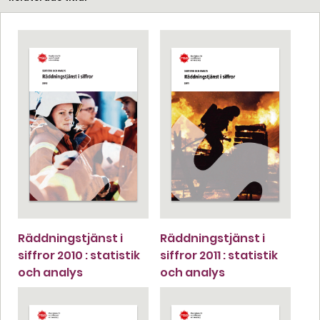
Räddningstjänst i
Räddningstjänst i
siffror 2010 : statistik
siffror 2011 : statistik
och analys
och analys