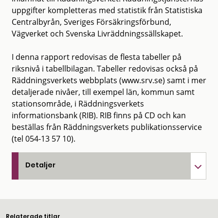
uppgifter kompletteras med statistik från Statistiska
Centralbyrån, Sveriges Försäkringsförbund,
Vägverket och Svenska Livräddningssällskapet.
I denna rapport redovisas de flesta tabeller på
riksnivå i tabellbilagan. Tabeller redovisas också på
Räddningsverkets webbplats (www.srv.se) samt i mer
detaljerade nivåer, till exempel län, kommun samt
stationsområde, i Räddningsverkets
informationsbank (RIB). RIB finns på CD och kan
beställas från Räddningsverkets publikationsservice
(tel 054-13 57 10).
Detaljer
Relaterade titlar