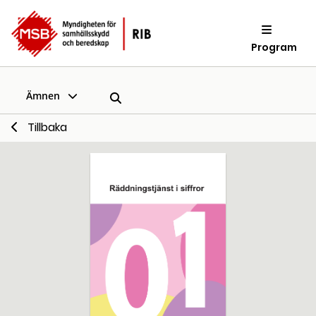
Program
Ämnen
Tillbaka