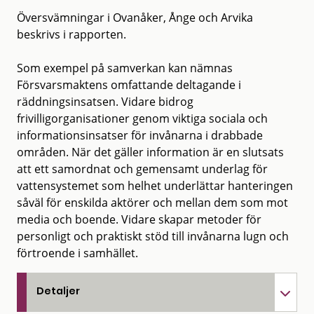
Översvämningar i Ovanåker, Ånge och Arvika
beskrivs i rapporten.
Som exempel på samverkan kan nämnas
Försvarsmaktens omfattande deltagande i
räddningsinsatsen. Vidare bidrog
frivilligorganisationer genom viktiga sociala och
informationsinsatser för invånarna i drabbade
områden. När det gäller information är en slutsats
att ett samordnat och gemensamt underlag för
vattensystemet som helhet underlättar hanteringen
såväl för enskilda aktörer och mellan dem som mot
media och boende. Vidare skapar metoder för
personligt och praktiskt stöd till invånarna lugn och
förtroende i samhället.
Detaljer