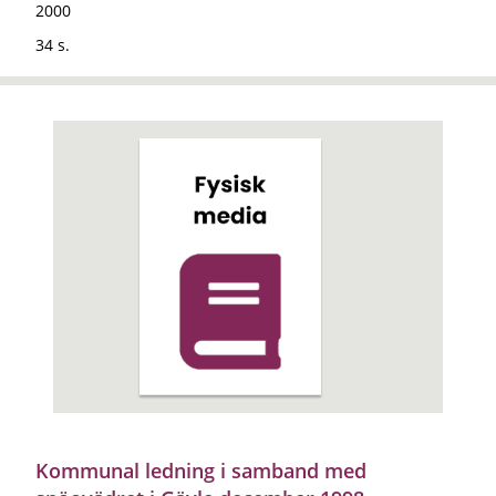
2000
34 s.
Kommunal ledning i samband med