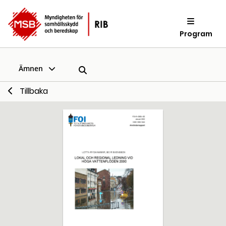
Program
Ämnen
Tillbaka