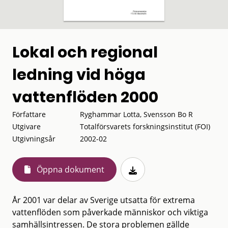
Lokal och regional
ledning vid höga
vattenflöden 2000
Författare
Ryghammar Lotta, Svensson Bo R
Utgivare
Totalförsvarets forskningsinstitut (FOI)
Utgivningsår
2002-02
Öppna dokument
År 2001 var delar av Sverige utsatta för extrema
vattenflöden som påverkade människor och viktiga
samhällsintressen. De stora problemen gällde