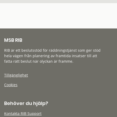
MSB RIB
RIB är ett beslutsstöd för räddningstjänst som ger stöd
hela vägen från planering av framtida insatser till att
fatta rätt beslut när olyckan är framme.
Tillgänglighet
Cookies
Behöver du hjälp?
Kontakta RIB Support