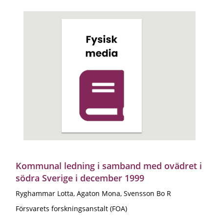
Kommunal ledning i samband med ovädret i
södra Sverige i december 1999
Ryghammar Lotta, Agaton Mona, Svensson Bo R
Försvarets forskningsanstalt (FOA)